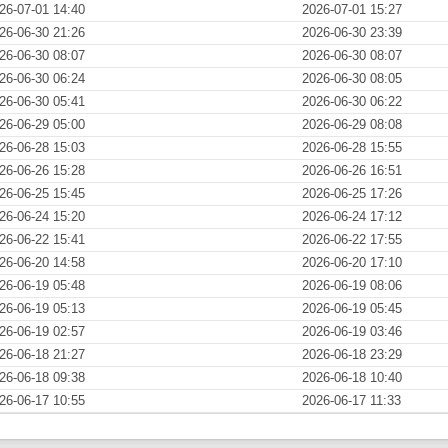
26-07-01 14:40
2026-07-01 15:27
26-06-30 21:26
2026-06-30 23:39
26-06-30 08:07
2026-06-30 08:07
26-06-30 06:24
2026-06-30 08:05
26-06-30 05:41
2026-06-30 06:22
26-06-29 05:00
2026-06-29 08:08
26-06-28 15:03
2026-06-28 15:55
26-06-26 15:28
2026-06-26 16:51
26-06-25 15:45
2026-06-25 17:26
26-06-24 15:20
2026-06-24 17:12
26-06-22 15:41
2026-06-22 17:55
26-06-20 14:58
2026-06-20 17:10
26-06-19 05:48
2026-06-19 08:06
26-06-19 05:13
2026-06-19 05:45
26-06-19 02:57
2026-06-19 03:46
26-06-18 21:27
2026-06-18 23:29
26-06-18 09:38
2026-06-18 10:40
26-06-17 10:55
2026-06-17 11:33