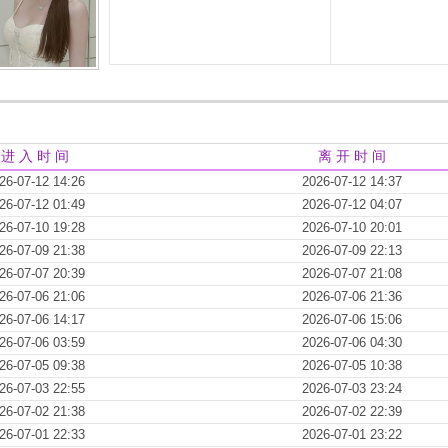
进 入 时 间
离 开 时 间
26-07-12 14:26
2026-07-12 14:37
26-07-12 01:49
2026-07-12 04:07
26-07-10 19:28
2026-07-10 20:01
26-07-09 21:38
2026-07-09 22:13
26-07-07 20:39
2026-07-07 21:08
26-07-06 21:06
2026-07-06 21:36
26-07-06 14:17
2026-07-06 15:06
26-07-06 03:59
2026-07-06 04:30
26-07-05 09:38
2026-07-05 10:38
26-07-03 22:55
2026-07-03 23:24
26-07-02 21:38
2026-07-02 22:39
26-07-01 22:33
2026-07-01 23:22