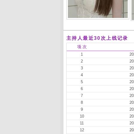
主持人最近30次上线记录
项 次
1
20
2
20
3
20
4
20
5
20
6
20
7
20
8
20
9
20
10
20
11
20
12
20