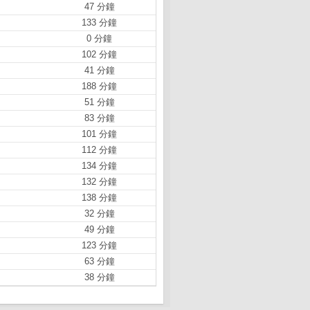
47 分鐘
133 分鐘
0 分鐘
102 分鐘
41 分鐘
188 分鐘
51 分鐘
83 分鐘
101 分鐘
112 分鐘
134 分鐘
132 分鐘
138 分鐘
32 分鐘
49 分鐘
123 分鐘
63 分鐘
38 分鐘