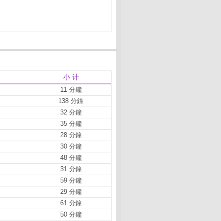
小 计
11 分鐘
138 分鐘
32 分鐘
35 分鐘
28 分鐘
30 分鐘
48 分鐘
31 分鐘
59 分鐘
29 分鐘
61 分鐘
50 分鐘