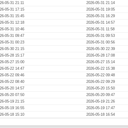
26-05-31 21:11
2026-05-31 21:14
26-05-31 17:15
2026-05-31 19:05
26-05-31 15:45
2026-05-31 16:29
26-05-31 12:18
2026-05-31 14:57
26-05-31 10:46
2026-05-31 11:58
26-05-31 09:47
2026-05-31 09:53
26-05-31 00:23
2026-05-31 00:56
26-05-30 21:15
2026-05-30 22:39
26-05-28 15:17
2026-05-28 17:08
26-05-27 15:00
2026-05-27 15:14
26-05-22 14:47
2026-05-22 15:38
26-05-22 09:46
2026-05-22 09:48
26-05-22 08:40
2026-05-22 09:29
26-05-20 14:57
2026-05-20 15:50
26-05-20 07:50
2026-05-20 09:47
26-05-19 21:15
2026-05-19 21:26
26-05-19 16:55
2026-05-19 17:47
26-05-18 15:10
2026-05-18 16:54