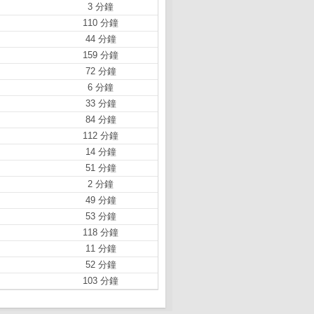
3 分鐘
110 分鐘
44 分鐘
159 分鐘
72 分鐘
6 分鐘
33 分鐘
84 分鐘
112 分鐘
14 分鐘
51 分鐘
2 分鐘
49 分鐘
53 分鐘
118 分鐘
11 分鐘
52 分鐘
103 分鐘