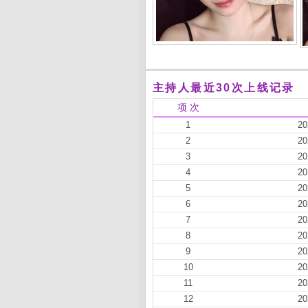
主持人最近30次上线记录
项 次
1
20
2
20
3
20
4
20
5
20
6
20
7
20
8
20
9
20
10
20
11
20
12
20