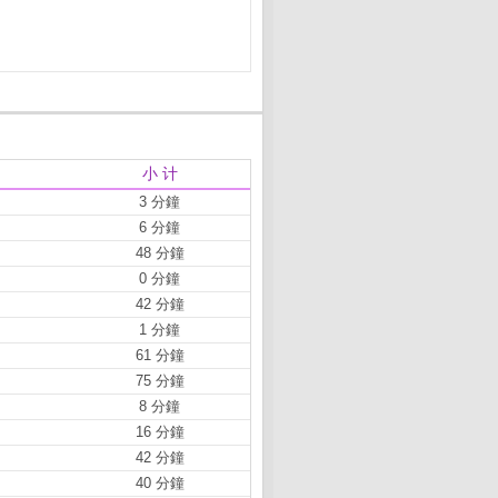
小 计
3 分鐘
6 分鐘
48 分鐘
0 分鐘
42 分鐘
1 分鐘
61 分鐘
75 分鐘
8 分鐘
16 分鐘
42 分鐘
40 分鐘