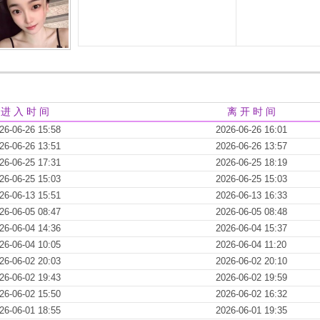
进 入 时 间
离 开 时 间
26-06-26 15:58
2026-06-26 16:01
26-06-26 13:51
2026-06-26 13:57
26-06-25 17:31
2026-06-25 18:19
26-06-25 15:03
2026-06-25 15:03
26-06-13 15:51
2026-06-13 16:33
26-06-05 08:47
2026-06-05 08:48
26-06-04 14:36
2026-06-04 15:37
26-06-04 10:05
2026-06-04 11:20
26-06-02 20:03
2026-06-02 20:10
26-06-02 19:43
2026-06-02 19:59
26-06-02 15:50
2026-06-02 16:32
26-06-01 18:55
2026-06-01 19:35