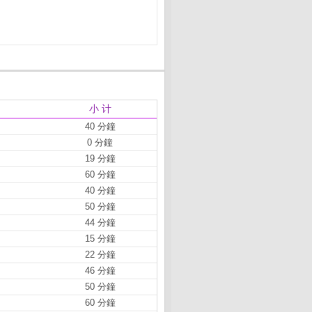
小 计
40 分鐘
0 分鐘
19 分鐘
60 分鐘
40 分鐘
50 分鐘
44 分鐘
15 分鐘
22 分鐘
46 分鐘
50 分鐘
60 分鐘