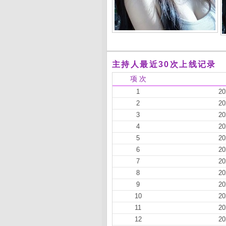
主持人最近30次上线记录
项 次
1
20
2
20
3
20
4
20
5
20
6
20
7
20
8
20
9
20
10
20
11
20
12
20