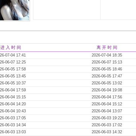
进 入 时 间
离 开 时 间
26-07-04 17:41
2026-07-04 18:35
26-06-07 12:25
2026-06-07 15:13
26-06-05 17:58
2026-06-05 18:46
26-06-05 13:45
2026-06-05 17:47
26-06-05 10:37
2026-06-05 13:02
26-06-04 17:59
2026-06-04 19:08
26-06-04 15:15
2026-06-04 17:56
26-06-04 14:20
2026-06-04 15:12
26-06-04 10:43
2026-06-04 13:07
26-06-03 17:05
2026-06-03 19:22
26-06-03 14:34
2026-06-03 17:02
26-06-03 13:03
2026-06-03 14:32