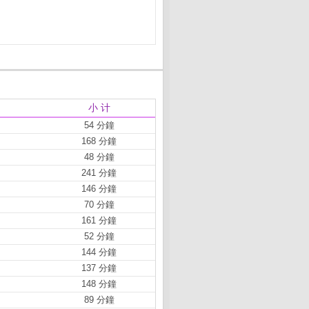
小 计
54 分鐘
168 分鐘
48 分鐘
241 分鐘
146 分鐘
70 分鐘
161 分鐘
52 分鐘
144 分鐘
137 分鐘
148 分鐘
89 分鐘