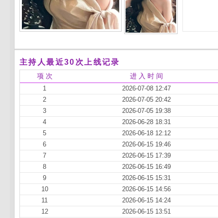
主持人最近30次上线记录
项 次
进 入 时 间
1
2026-07-08 12:47
2
2026-07-05 20:42
3
2026-07-05 19:38
4
2026-06-28 18:31
5
2026-06-18 12:12
6
2026-06-15 19:46
7
2026-06-15 17:39
8
2026-06-15 16:49
9
2026-06-15 15:31
10
2026-06-15 14:56
11
2026-06-15 14:24
12
2026-06-15 13:51