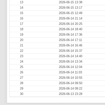
13
2026-06-15 13:38
14
2026-06-15 13:17
15
2026-06-15 12:49
16
2026-06-14 21:14
17
2026-06-14 20:25
18
2026-06-14 18:40
19
2026-06-14 17:36
20
2026-06-14 17:11
21
2026-06-14 16:46
22
2026-06-14 15:37
23
2026-06-14 14:40
24
2026-06-14 13:34
25
2026-06-14 12:04
26
2026-06-14 11:03
27
2026-06-14 10:55
28
2026-06-14 09:50
29
2026-06-14 09:22
30
2026-06-13 23:28